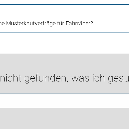
e Musterkaufverträge für Fahrräder?
 nicht gefunden, was ich gesu