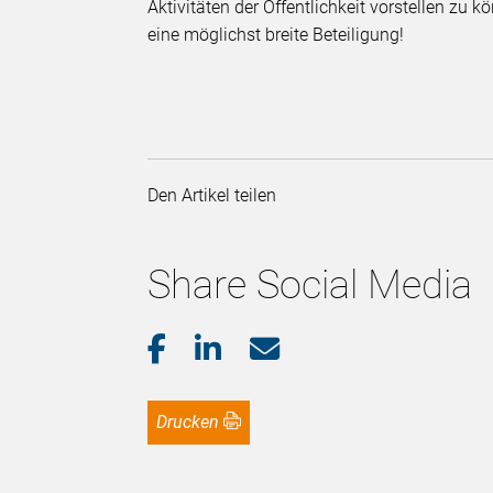
Aktivitäten der Öffentlichkeit vorstellen zu 
eine möglichst breite Beteiligung!
Den Artikel teilen
Share Social Media
Drucken