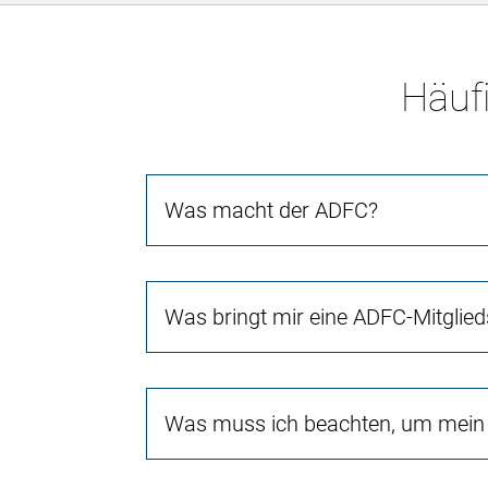
Häufi
Was macht der ADFC?
Was bringt mir eine ADFC-Mitglied
Was muss ich beachten, um mein 