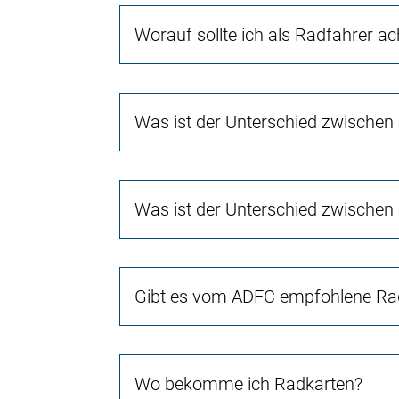
Worauf sollte ich als Radfahrer a
Was ist der Unterschied zwischen
Was ist der Unterschied zwischen
Gibt es vom ADFC empfohlene Rad
Wo bekomme ich Radkarten?