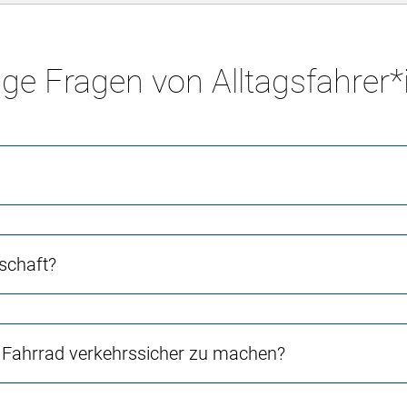
ge Fragen von Alltagsfahrer
schaft?
Fahrrad verkehrssicher zu machen?