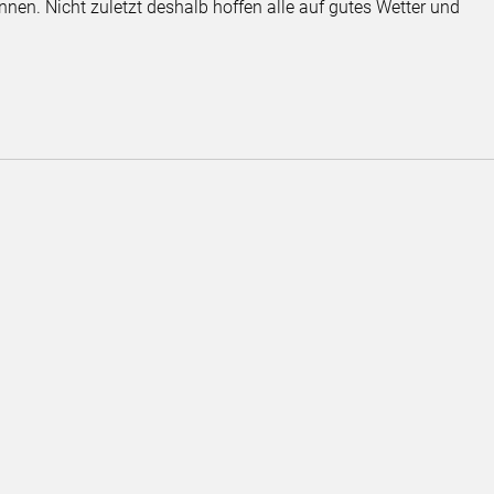
können. Nicht zuletzt deshalb hoffen alle auf gutes Wetter und