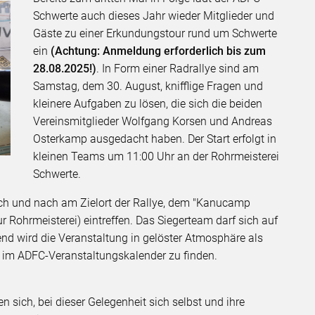
Schwerte auch dieses Jahr wieder Mitglieder und
Gäste zu einer Erkundungstour rund um Schwerte
ein
(Achtung: Anmeldung erforderlich bis zum
28.08.2025!)
. In Form einer Radrallye sind am
Samstag, dem 30. August, knifflige Fragen und
kleinere Aufgaben zu lösen, die sich die beiden
Vereinsmitglieder Wolfgang Korsen und Andreas
Osterkamp ausgedacht haben. Der Start erfolgt in
kleinen Teams um 11:00 Uhr an der Rohrmeisterei
Schwerte.
ch und nach am Zielort der Rallye, dem "Kanucamp
r Rohrmeisterei) eintreffen. Das Siegerteam darf sich auf
nd wird die Veranstaltung in gelöster Atmosphäre als
 im ADFC-Veranstaltungskalender zu finden.
 sich, bei dieser Gelegenheit sich selbst und ihre