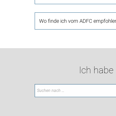
Wo finde ich vom ADFC empfohlen
Ich habe