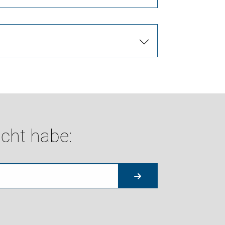
cht habe: