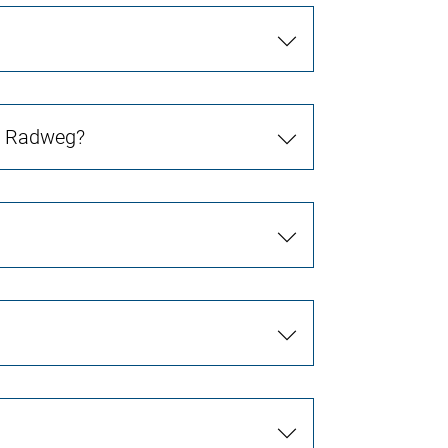
in Radweg?