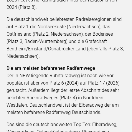
2024 (Platz 8).
Die deutschlandweit beliebtesten Radreiseregionen sind
auf Platz 1 die Nordseeküste (Niedersachsen), das
Ostfriesland (Platz 2, Niedersachsen), der Bodensee
(Platz 3, Baden-Württemberg) und die Grafschaft
Bentheim/Emsland/Osnabrücker Land (ebenfalls Platz 3,
Niedersachsen).
Die am meisten befahrenen Radfernwege
Der in NRW liegende Ruhrtalradweg ist nach wie vor
populär, ist aber von Platz 6 (2024) auf Platz 17 (2026)
gerutscht. Außerdem liegt der letzte Abschnitt des sehr
beliebten Rheinradweges (Platz 4) in Nordrhein-
Westfalen. Deutschlandweit ist der Elberadweg der am
meisten befahrene Radfernweg Deutschlands.
Das sind die deutschlandweiten Top Ten: Elberadweg,
Weserradweg, Ostseeküstenradweg, Rheinradweg,