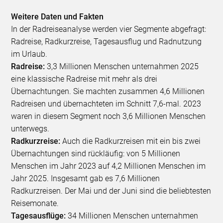
Weitere Daten und Fakten
In der Radreiseanalyse werden vier Segmente abgefragt:
Radreise, Radkurzreise, Tagesausflug und Radnutzung
im Urlaub.
Radreise:
3,3 Millionen Menschen unternahmen 2025
eine klassische Radreise mit mehr als drei
Übernachtungen. Sie machten zusammen 4,6 Millionen
Radreisen und übernachteten im Schnitt 7,6-mal. 2023
waren in diesem Segment noch 3,6 Millionen Menschen
unterwegs.
Radkurzreise:
Auch die Radkurzreisen mit ein bis zwei
Übernachtungen sind rückläufig: von 5 Millionen
Menschen im Jahr 2023 auf 4,2 Millionen Menschen im
Jahr 2025. Insgesamt gab es 7,6 Millionen
Radkurzreisen. Der Mai und der Juni sind die beliebtesten
Reisemonate.
Tagesausflüge:
34 Millionen Menschen unternahmen