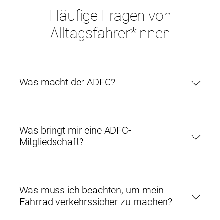
Häufige Fragen von
Alltagsfahrer*innen
Was macht der ADFC?
Was bringt mir eine ADFC-
Mitgliedschaft?
Was muss ich beachten, um mein
Fahrrad verkehrssicher zu machen?