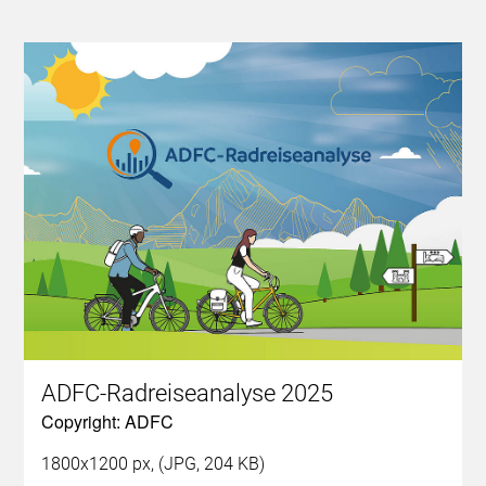
ADFC-Radreiseanalyse 2025
Copyright: ADFC
1800x1200 px, (JPG, 204 KB)