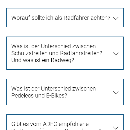
Worauf sollte ich als Radfahrer achten?
Was ist der Unterschied zwischen
Schutzstreifen und Radfahrstreifen?
Und was ist ein Radweg?
Was ist der Unterschied zwischen
Pedelecs und E-Bikes?
Gibt es vom ADFC empfohlene