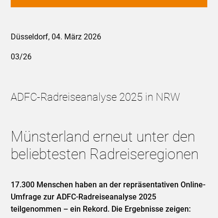
Düsseldorf, 04. März 2026
03/26
ADFC-Radreiseanalyse 2025 in NRW
Münsterland erneut unter den
beliebtesten Radreiseregionen
17.300 Menschen haben an der repräsentativen Online-
Umfrage zur ADFC-Radreiseanalyse 2025
teilgenommen – ein Rekord. Die Ergebnisse zeigen: