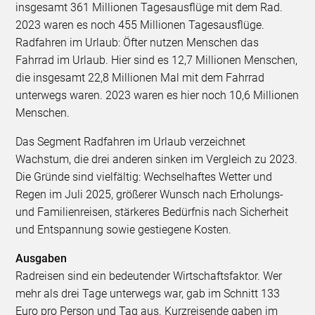
insgesamt 361 Millionen Tagesausflüge mit dem Rad.
2023 waren es noch 455 Millionen Tagesausflüge.
Radfahren im Urlaub: Öfter nutzen Menschen das
Fahrrad im Urlaub. Hier sind es 12,7 Millionen Menschen,
die insgesamt 22,8 Millionen Mal mit dem Fahrrad
unterwegs waren. 2023 waren es hier noch 10,6 Millionen
Menschen.
Das Segment Radfahren im Urlaub verzeichnet
Wachstum, die drei anderen sinken im Vergleich zu 2023.
Die Gründe sind vielfältig: Wechselhaftes Wetter und
Regen im Juli 2025, größerer Wunsch nach Erholungs-
und Familienreisen, stärkeres Bedürfnis nach Sicherheit
und Entspannung sowie gestiegene Kosten.
Ausgaben
Radreisen sind ein bedeutender Wirtschaftsfaktor. Wer
mehr als drei Tage unterwegs war, gab im Schnitt 133
Euro pro Person und Tag aus. Kurzreisende gaben im