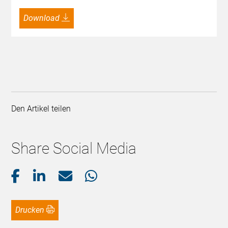
Download
Den Artikel teilen
Share Social Media
Drucken