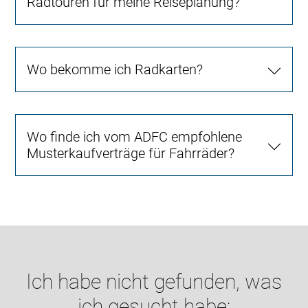
Radtouren für meine Reiseplanung?
Wo bekomme ich Radkarten?
Wo finde ich vom ADFC empfohlene
Musterkaufverträge für Fahrräder?
Ich habe nicht gefunden, was
ich gesucht habe: