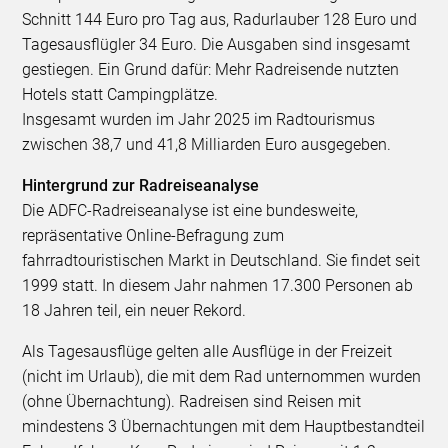
Schnitt 144 Euro pro Tag aus, Radurlauber 128 Euro und
Tagesausflügler 34 Euro. Die Ausgaben sind insgesamt
gestiegen. Ein Grund dafür: Mehr Radreisende nutzten
Hotels statt Campingplätze.
Insgesamt wurden im Jahr 2025 im Radtourismus
zwischen 38,7 und 41,8 Milliarden Euro ausgegeben.
Hintergrund zur Radreiseanalyse
Die ADFC-Radreiseanalyse ist eine bundesweite,
repräsentative Online-Befragung zum
fahrradtouristischen Markt in Deutschland. Sie findet seit
1999 statt. In diesem Jahr nahmen 17.300 Personen ab
18 Jahren teil, ein neuer Rekord.
Als Tagesausflüge gelten alle Ausflüge in der Freizeit
(nicht im Urlaub), die mit dem Rad unternommen wurden
(ohne Übernachtung). Radreisen sind Reisen mit
mindestens 3 Übernachtungen mit dem Hauptbestandteil