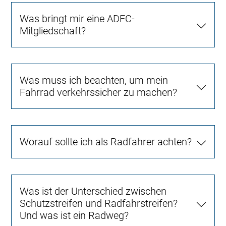
Was bringt mir eine ADFC-
Mitgliedschaft?
Was muss ich beachten, um mein
Fahrrad verkehrssicher zu machen?
Worauf sollte ich als Radfahrer achten?
Was ist der Unterschied zwischen
Schutzstreifen und Radfahrstreifen?
Und was ist ein Radweg?