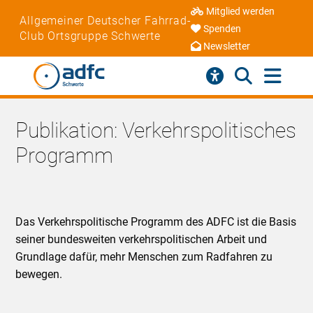
Mitglied werden
Allgemeiner Deutscher Fahrrad-
Spenden
Club Ortsgruppe Schwerte
Newsletter
Publikation: Verkehrspolitisches
Programm
Das Verkehrspolitische Programm des ADFC ist die Basis
seiner bundesweiten verkehrspolitischen Arbeit und
Grundlage dafür, mehr Menschen zum Radfahren zu
bewegen.