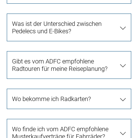
Was ist der Unterschied zwischen
Pedelecs und E-Bikes?
Gibt es vom ADFC empfohlene
Radtouren für meine Reiseplanung?
Wo bekomme ich Radkarten?
Wo finde ich vom ADFC empfohlene
Musterkaufverträge für Fahrräder?