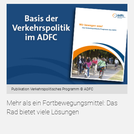
Publikation Verkehrspolitisches Programm © ADFC
Mehr als ein Fortbewegungsmittel: Das
Rad bietet viele Lösungen