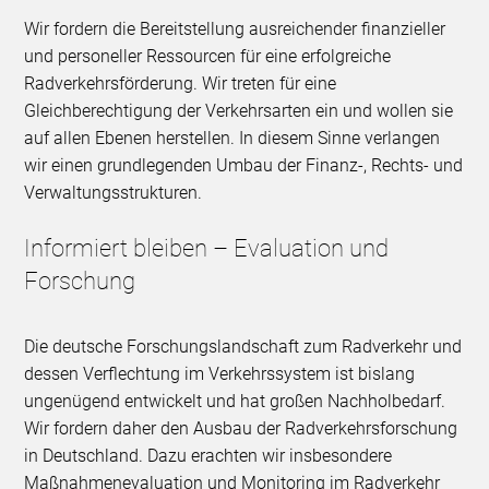
Wir fordern die Bereitstellung ausreichender finanzieller
und personeller Ressourcen für eine erfolgreiche
Radverkehrsförderung. Wir treten für eine
Gleichberechtigung der Verkehrsarten ein und wollen sie
auf allen Ebenen herstellen. In diesem Sinne verlangen
wir einen grundlegenden Umbau der Finanz-, Rechts- und
Verwaltungsstrukturen.
Informiert bleiben – Evaluation und
Forschung
Die deutsche Forschungslandschaft zum Radverkehr und
dessen Verflechtung im Verkehrssystem ist bislang
ungenügend entwickelt und hat großen Nachholbedarf.
Wir fordern daher den Ausbau der Radverkehrsforschung
in Deutschland. Dazu erachten wir insbesondere
Maßnahmenevaluation und Monitoring im Radverkehr