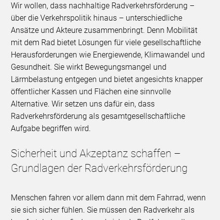
Wir wollen, dass nachhaltige Radverkehrsförderung –
über die Verkehrspolitik hinaus – unterschiedliche
Ansätze und Akteure zusammenbringt. Denn Mobilität
mit dem Rad bietet Lösungen für viele gesellschaftliche
Herausforderungen wie Energiewende, Klimawandel und
Gesundheit. Sie wirkt Bewegungsmangel und
Lärmbelastung entgegen und bietet angesichts knapper
öffentlicher Kassen und Flächen eine sinnvolle
Alternative. Wir setzen uns dafür ein, dass
Radverkehrsförderung als gesamtgesellschaftliche
Aufgabe begriffen wird.
Sicherheit und Akzeptanz schaffen –
Grundlagen der Radverkehrsförderung
Menschen fahren vor allem dann mit dem Fahrrad, wenn
sie sich sicher fühlen. Sie müssen den Radverkehr als