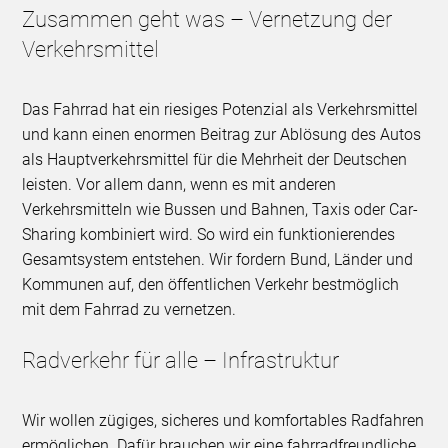
Zusammen geht was – Vernetzung der
Verkehrsmittel
Das Fahrrad hat ein riesiges Potenzial als Verkehrsmittel
und kann einen enormen Beitrag zur Ablösung des Autos
als Hauptverkehrsmittel für die Mehrheit der Deutschen
leisten. Vor allem dann, wenn es mit anderen
Verkehrsmitteln wie Bussen und Bahnen, Taxis oder Car-
Sharing kombiniert wird. So wird ein funktionierendes
Gesamtsystem entstehen. Wir fordern Bund, Länder und
Kommunen auf, den öffentlichen Verkehr bestmöglich
mit dem Fahrrad zu vernetzen.
Radverkehr für alle – Infrastruktur
Wir wollen zügiges, sicheres und komfortables Radfahren
ermöglichen. Dafür brauchen wir eine fahrradfreundliche