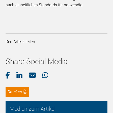
nach einheitlichen Standards für notwendig.
Den Artikel teilen
Share Social Media
Drucken
Medien zum Artikel