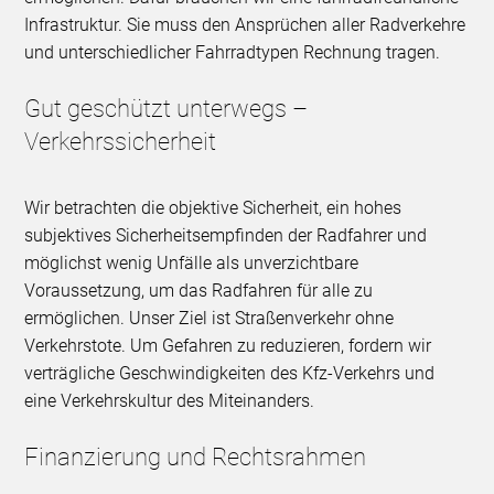
Infrastruktur. Sie muss den Ansprüchen aller Radverkehre
und unterschiedlicher Fahrradtypen Rechnung tragen.
Gut geschützt unterwegs –
Verkehrssicherheit
Wir betrachten die objektive Sicherheit, ein hohes
subjektives Sicherheitsempfinden der Radfahrer und
möglichst wenig Unfälle als unverzichtbare
Voraussetzung, um das Radfahren für alle zu
ermöglichen. Unser Ziel ist Straßenverkehr ohne
Verkehrstote. Um Gefahren zu reduzieren, fordern wir
verträgliche Geschwindigkeiten des Kfz-Verkehrs und
eine Verkehrskultur des Miteinanders.
Finanzierung und Rechtsrahmen