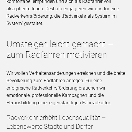
komfortabel empfinden und sich als Radfahrer voll
akzeptiert erleben. Deshalb engagieren wir uns für eine
Radverkehrsförderung, die „Radverkehr als System im
System“ gestaltet.
Umsteigen leicht gemacht –
zum Radfahren motivieren
Wir wollen Verhaltensänderungen erreichen und die breite
Bevölkerung zum Radfahren anregen. Für eine
erfolgreiche Radverkehrsförderung brauchen wir
emotionale, professionelle Kampagnen und die
Herausbildung einer eigenständigen Fahrradkultur.
Radverkehr erhöht Lebensqualität –
Lebenswerte Städte und Dörfer