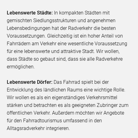
Lebenswerte Städte:
In kompakten Städten mit
gemischten Siedlungsstrukturen und angenehmen
Lebensbedingungen hat der Radverkehr die besten
Voraussetzungen. Gleichzeitig ist ein hoher Anteil von
Fahrrädern am Verkehr eine wesentliche Voraussetzung
für eine lebenswerte und attraktive Stadt. Wir wollen,
dass Städte so gebaut sind, dass sie alle Radverkehre
ermöglichen.
Lebenswerte Dörfer:
Das Fahrrad spielt bei der
Entwicklung des ländlichen Raums eine wichtige Rolle.
Wir wollen es als ein eigenständiges Verkehrsmittel
stärken und betrachten es als geeigneten Zubringer zum
öffentlichen Verkehr. Außerdem möchten wir Angebote
für den Fahrradtourismus umfassend in den
Alltagsradverkehr integrieren.