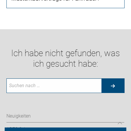
Ich habe nicht gefunden, was
ich gesucht habe:
Neuigkeiten
ADFC Schwerte